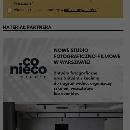
Warszawie *
Akceptuję regulamin zawarty w
polityce prywatności.
*
MATERIAŁ PARTNERA