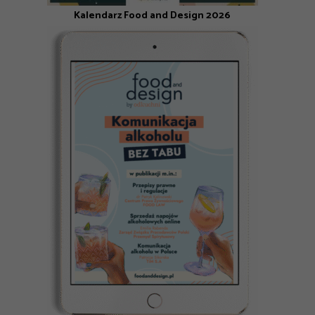
Kalendarz Food and Design 2026