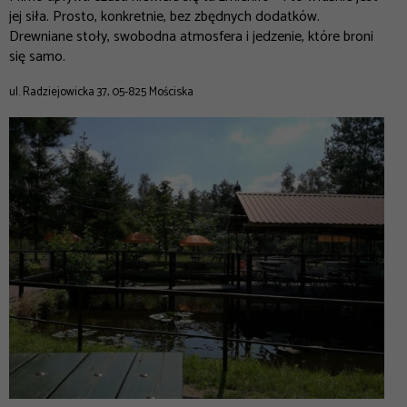
jej siła. Prosto, konkretnie, bez zbędnych dodatków.
Drewniane stoły, swobodna atmosfera i jedzenie, które broni
się samo.
ul. Radziejowicka 37, 05-825 Mościska