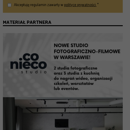
Akceptuję regulamin zawarty w
polityce prywatności.
*
MATERIAŁ PARTNERA