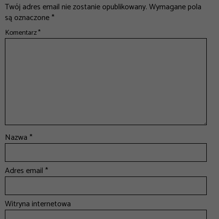
Twój adres email nie zostanie opublikowany.
Wymagane pola
są oznaczone
*
Komentarz
*
Nazwa
*
Adres email
*
Witryna internetowa