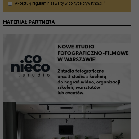
Akceptuję regulamin zawarty w
polityce prywatności.
*
MATERIAŁ PARTNERA