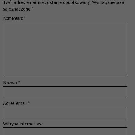
Twój adres email nie zostanie opublikowany.
Wymagane pola
są oznaczone
*
Komentarz
*
Nazwa
*
Adres email
*
Witryna internetowa