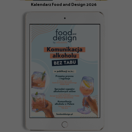
Kalendarz Food and Design 2026