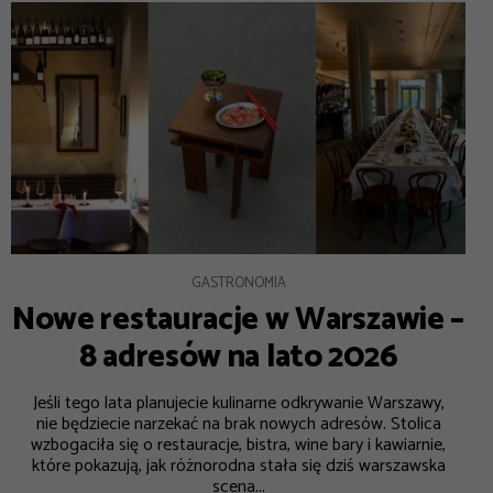
GASTRONOMIA
Nowe restauracje w Warszawie –
8 adresów na lato 2026
Jeśli tego lata planujecie kulinarne odkrywanie Warszawy,
nie będziecie narzekać na brak nowych adresów. Stolica
wzbogaciła się o restauracje, bistra, wine bary i kawiarnie,
które pokazują, jak różnorodna stała się dziś warszawska
scena...