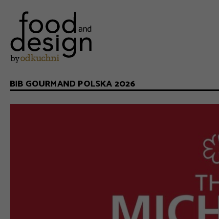
BIB GOURMAND POLSKA 2026