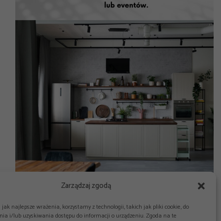
Zarządzaj zgodą
jak najlepsze wrażenia, korzystamy z technologii, takich jak pliki cookie, do
ia i/lub uzyskiwania dostępu do informacji o urządzeniu. Zgoda na te