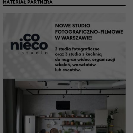
MATERIAŁ PARTNERA