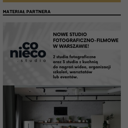
MATERIAŁ PARTNERA