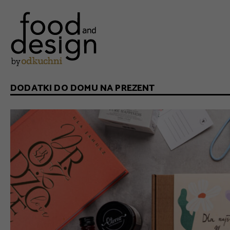
DODATKI DO DOMU NA PREZENT