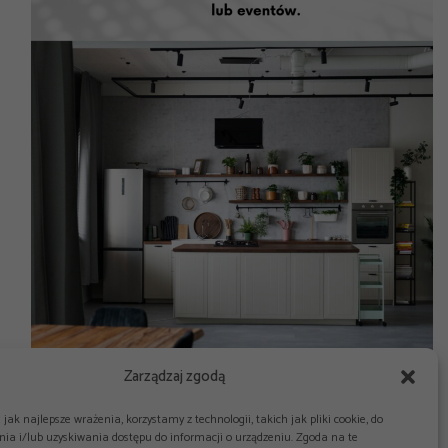
Zarządzaj zgodą
jak najlepsze wrażenia, korzystamy z technologii, takich jak pliki cookie, do
ia i/lub uzyskiwania dostępu do informacji o urządzeniu. Zgoda na te