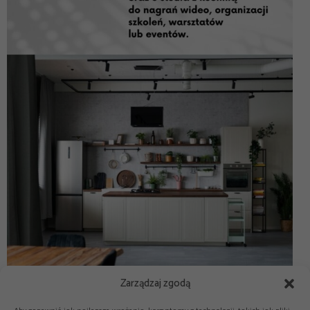
Zarządzaj zgodą