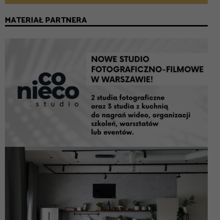
MATERIAŁ PARTNERA