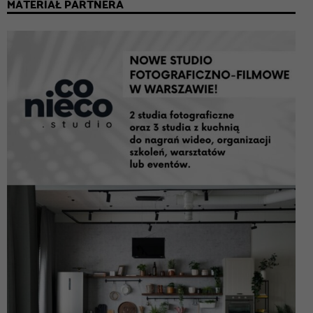
MATERIAŁ PARTNERA