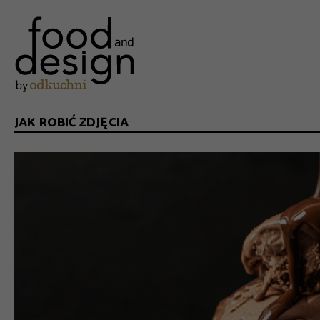
JAK ROBIĆ ZDJĘCIA