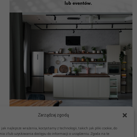
Zarządzaj zgodą
jak najlepsze wrażenia, korzystamy z technologii, takich jak pliki cookie, do
ia i/lub uzyskiwania dostępu do informacji o urządzeniu. Zgoda na te