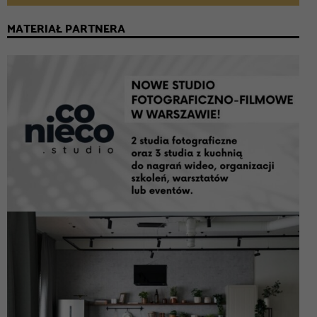
MATERIAŁ PARTNERA