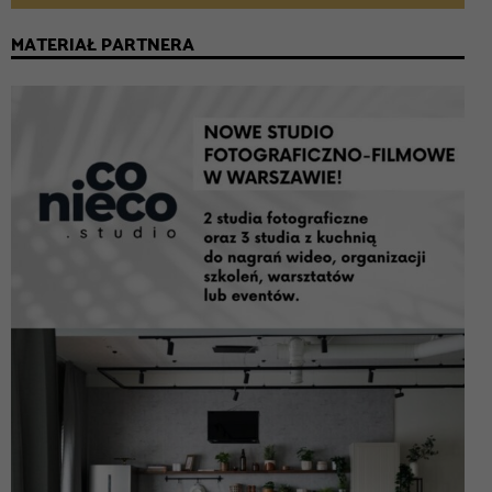
MATERIAŁ PARTNERA