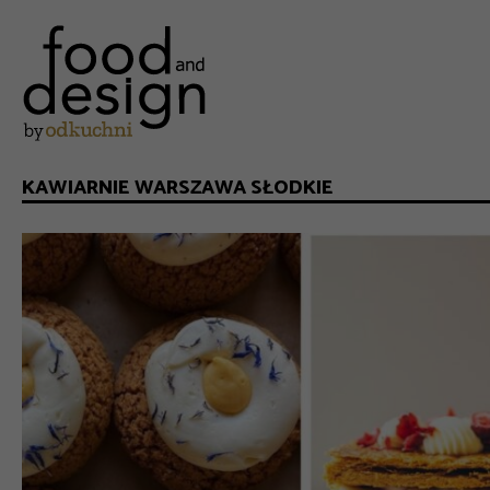
KAWIARNIE WARSZAWA SŁODKIE