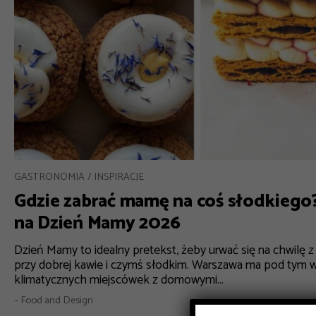
GASTRONOMIA
INSPIRACJE
Gdzie zabrać mamę na coś słodkiego
na Dzień Mamy 2026
Dzień Mamy to idealny pretekst, żeby urwać się na chwilę z
przy dobrej kawie i czymś słodkim. Warszawa ma pod tym 
klimatycznych miejscówek z domowymi...
– Food and Design