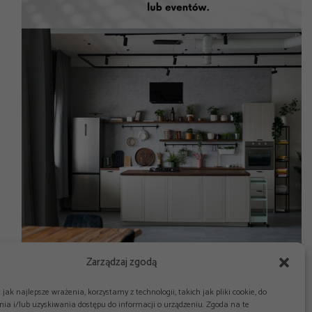
Zarządzaj zgodą
jak najlepsze wrażenia, korzystamy z technologii, takich jak pliki cookie, do
ia i/lub uzyskiwania dostępu do informacji o urządzeniu. Zgoda na te