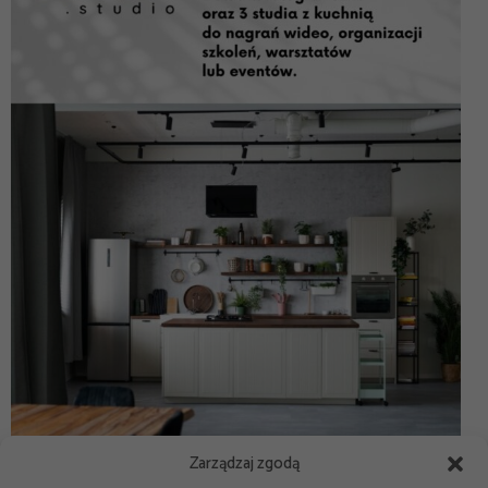
Zarządzaj zgodą