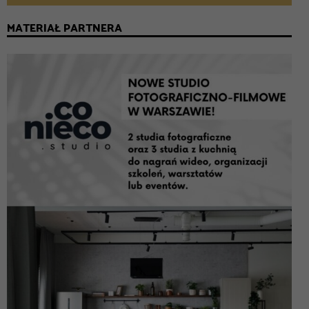
MATERIAŁ PARTNERA