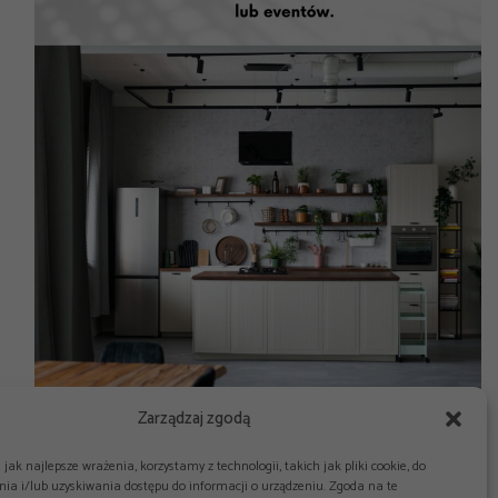
Zarządzaj zgodą
jak najlepsze wrażenia, korzystamy z technologii, takich jak pliki cookie, do
ia i/lub uzyskiwania dostępu do informacji o urządzeniu. Zgoda na te