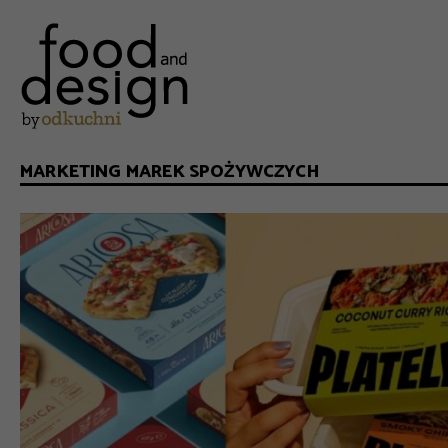
MARKETING MAREK SPOŻYWCZYCH