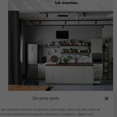
Zarządzaj zgodą
jak najlepsze wrażenia, korzystamy z technologii, takich jak pliki cookie, do
ia i/lub uzyskiwania dostępu do informacji o urządzeniu. Zgoda na te