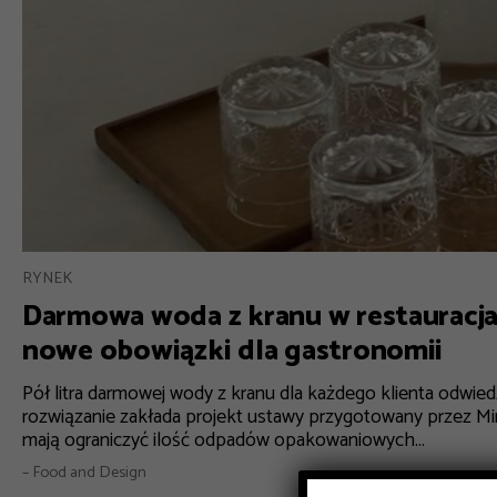
RYNEK
Darmowa woda z kranu w restauracja
nowe obowiązki dla gastronomii
Pół litra darmowej wody z kranu dla każdego klienta odwiedz
rozwiązanie zakłada projekt ustawy przygotowany przez Mi
mają ograniczyć ilość odpadów opakowaniowych...
– Food and Design