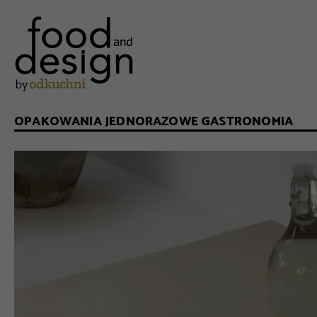
OPAKOWANIA JEDNORAZOWE GASTRONOMIA