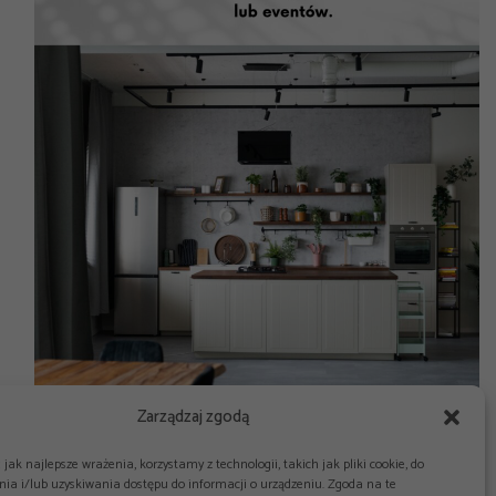
Zarządzaj zgodą
jak najlepsze wrażenia, korzystamy z technologii, takich jak pliki cookie, do
ia i/lub uzyskiwania dostępu do informacji o urządzeniu. Zgoda na te