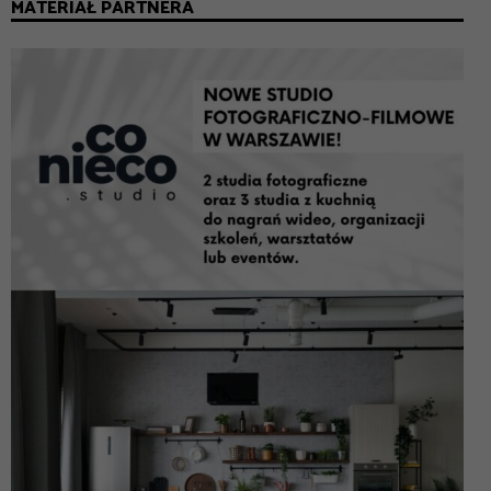
MATERIAŁ PARTNERA