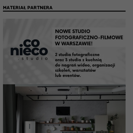
MATERIAŁ PARTNERA