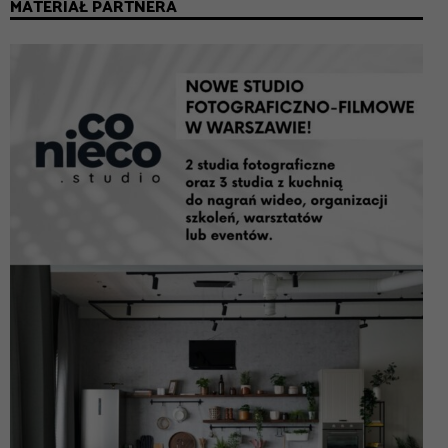
MATERIAŁ PARTNERA