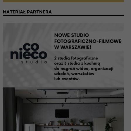
MATERIAŁ PARTNERA