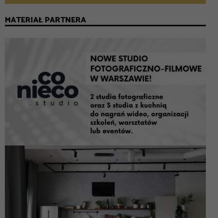
MATERIAŁ PARTNERA