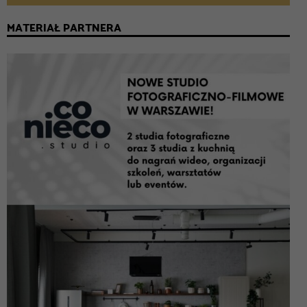
MATERIAŁ PARTNERA