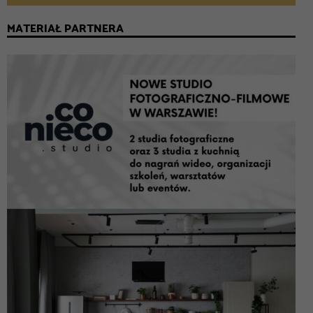
MATERIAŁ PARTNERA