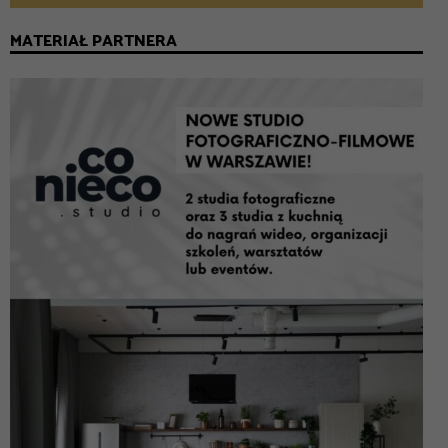
MATERIAŁ PARTNERA