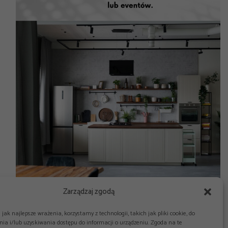
Zarządzaj zgodą
jak najlepsze wrażenia, korzystamy z technologii, takich jak pliki cookie, do
ia i/lub uzyskiwania dostępu do informacji o urządzeniu. Zgoda na te