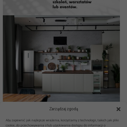
Zarządzaj zgodą
Aby zapewnić jak najlepsze wrażenia, korzystamy z technologii, takich jak pliki
cookie, do przechowywania i/lub uzyskiwania dostępu do informacji o