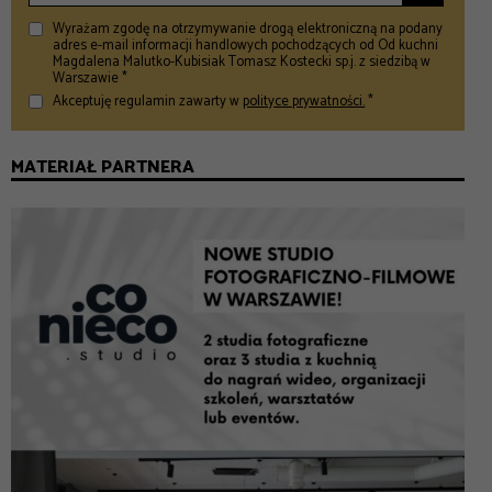
Wyrażam zgodę na otrzymywanie drogą elektroniczną na podany
adres e-mail informacji handlowych pochodzących od Od kuchni
Magdalena Malutko-Kubisiak Tomasz Kostecki sp.j. z siedzibą w
Warszawie *
Akceptuję regulamin zawarty w
polityce prywatności.
*
MATERIAŁ PARTNERA