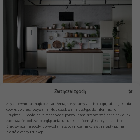
Zarządzaj zgodą
Aby zapewnić jak najlepsze wrażenia, korzystamy z technologii, takich jak pliki
cookie, do przechowywania i/lub uzyskiwania dostępu do informacji o
urządzeniu. Zgoda na te technologie pozwoli nam przetwarzać dane, takie jak
zachowanie podczas przeglądania lub unikalne identyfikatory na tej stronie.
Brak wyrażenia zgody lub wycofanie zgody może niekorzystnie wpłynąć na
niektóre cechy i funkcje.


