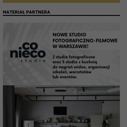
MATERIAŁ PARTNERA