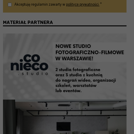
Akceptuję regulamin zawarty w
polityce prywatności.
*
MATERIAŁ PARTNERA