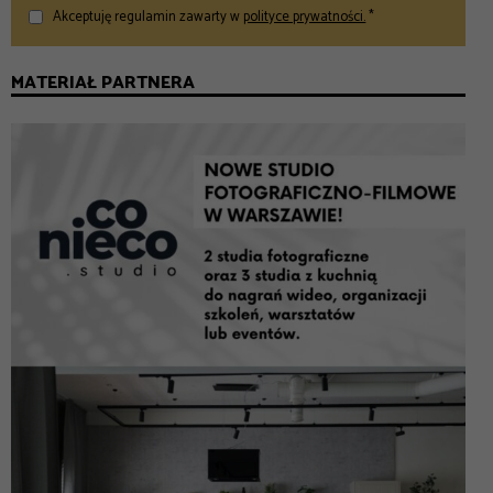
Akceptuję regulamin zawarty w
polityce prywatności.
*
MATERIAŁ PARTNERA