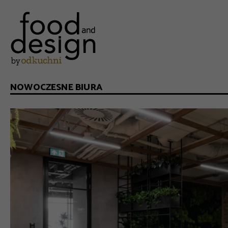
NOWOCZESNE BIURA