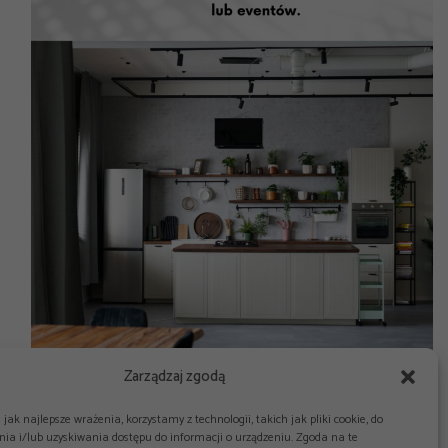
Zarządzaj zgodą
jak najlepsze wrażenia, korzystamy z technologii, takich jak pliki cookie, do
ia i/lub uzyskiwania dostępu do informacji o urządzeniu. Zgoda na te