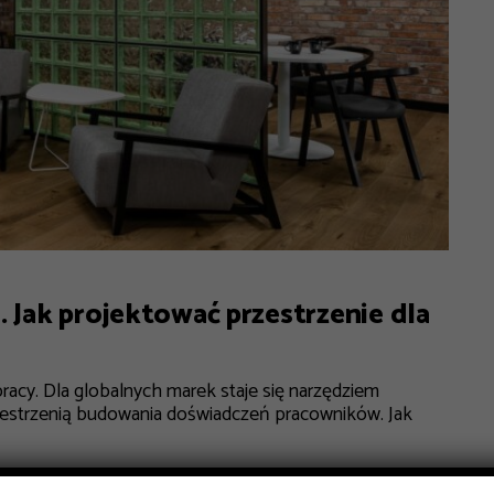
. Jak projektować przestrzenie dla
racy. Dla globalnych marek staje się narzędziem
zestrzenią budowania doświadczeń pracowników. Jak