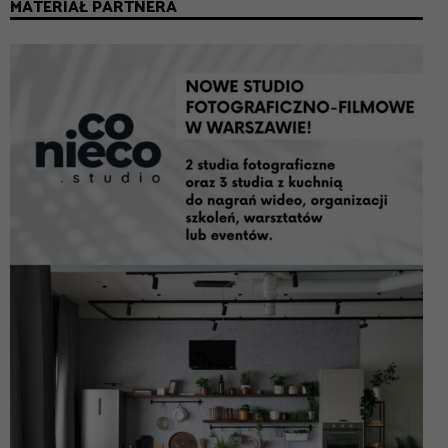
MATERIAŁ PARTNERA