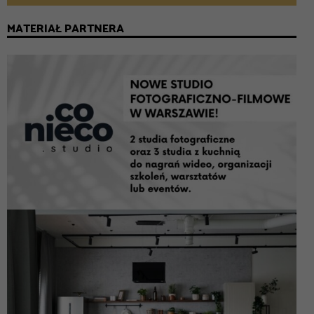
MATERIAŁ PARTNERA