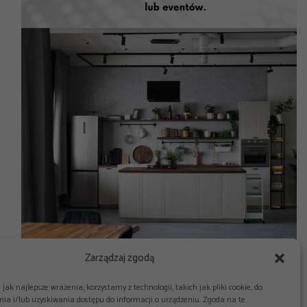
Zarządzaj zgodą
jak najlepsze wrażenia, korzystamy z technologii, takich jak pliki cookie, do
ia i/lub uzyskiwania dostępu do informacji o urządzeniu. Zgoda na te