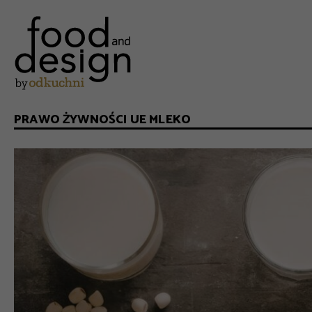
PRAWO ŻYWNOŚCI UE MLEKO