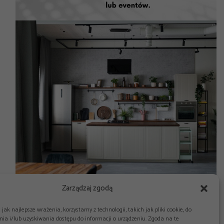
Zarządzaj zgodą
jak najlepsze wrażenia, korzystamy z technologii, takich jak pliki cookie, do
ia i/lub uzyskiwania dostępu do informacji o urządzeniu. Zgoda na te