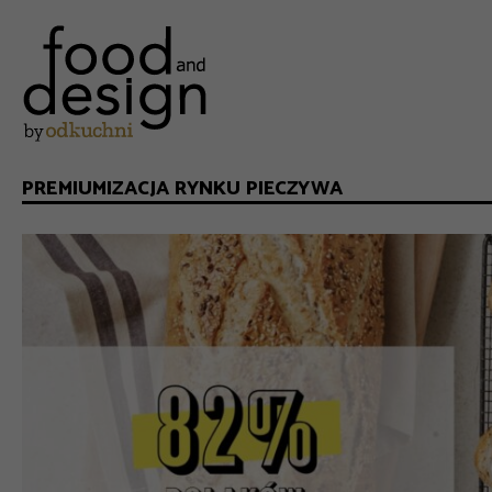
PREMIUMIZACJA RYNKU PIECZYWA