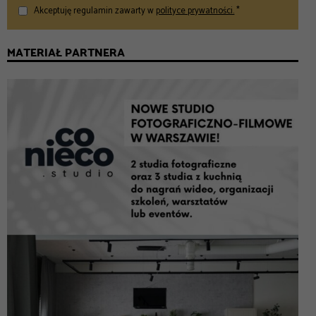
Akceptuję regulamin zawarty w
polityce prywatności.
*
MATERIAŁ PARTNERA