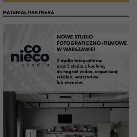
MATERIAŁ PARTNERA