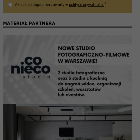
Akceptuję regulamin zawarty w
polityce prywatności.
*
MATERIAŁ PARTNERA