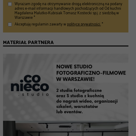
Wyrażam zgodę na otrzymywanie drogą elektroniczną na podany
adres e-mail informacji handlowych pochodzących od Od kuchni
Magdalena Malutko-Kubisiak Tomasz Kostecki sp.j. z siedzibą w
Warszawie *
Akceptuję regulamin zawarty w
polityce prywatności.
*
MATERIAŁ PARTNERA