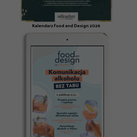
Kalendarz Food and Design 2026