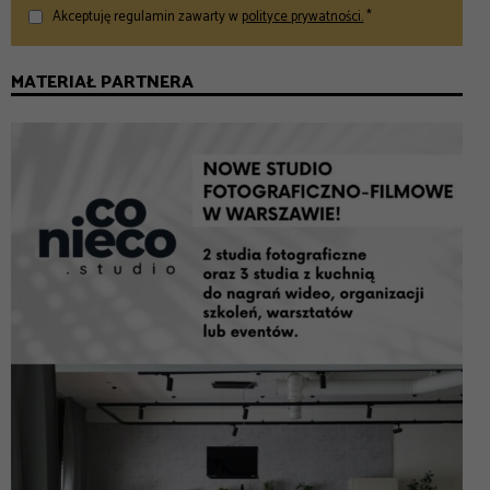
Akceptuję regulamin zawarty w
polityce prywatności.
*
MATERIAŁ PARTNERA