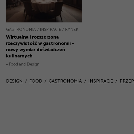
GASTRONOMIA
INSPIRACJE
RYNEK
Wirtualna i rozszerzona
rzeczywistość w gastronomii –
nowy wymiar doświadczeń
kulinarnych
– Food and Design
DESIGN
FOOD
GASTRONOMIA
INSPIRACJE
PRZEP