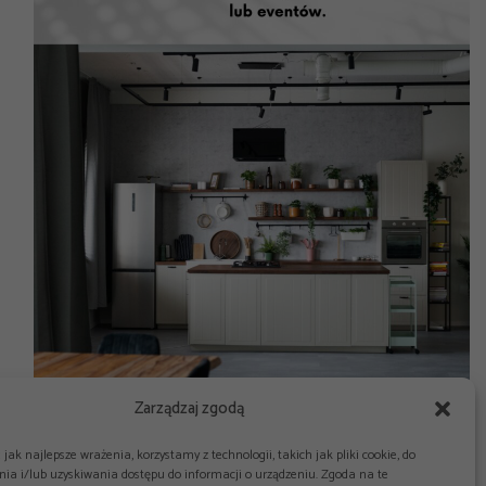
Zarządzaj zgodą
jak najlepsze wrażenia, korzystamy z technologii, takich jak pliki cookie, do
ia i/lub uzyskiwania dostępu do informacji o urządzeniu. Zgoda na te