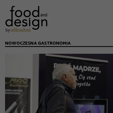
NOWOCZESNA GASTRONOMIA