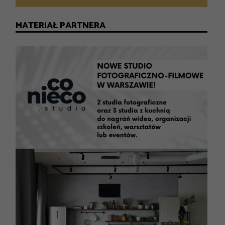
MATERIAŁ PARTNERA