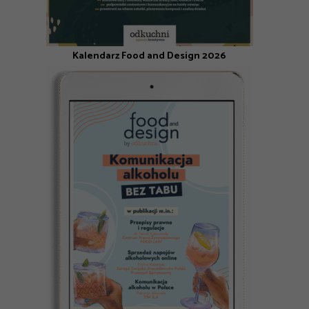
Kalendarz Food and Design 2026