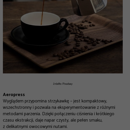
źródło: Pixabay
Aeropress
Wyglądem przypomina strzykawkę – jest kompaktowy,
wszechstronny i pozwala na eksperymentowanie z różnymi
metodami parzenia. Dzięki połączeniu ciśnienia i krótkiego
czasu ekstrakcji, daje napar czysty, ale pełen smaku,
z delikatnymi owocowymi nutami.