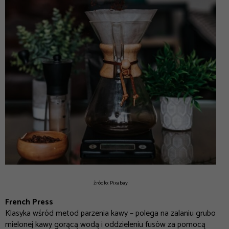
źródło: Pixabay
French Press
Klasyka wśród metod parzenia kawy – polega na zalaniu grubo
mielonej kawy gorącą wodą i oddzieleniu fusów za pomocą