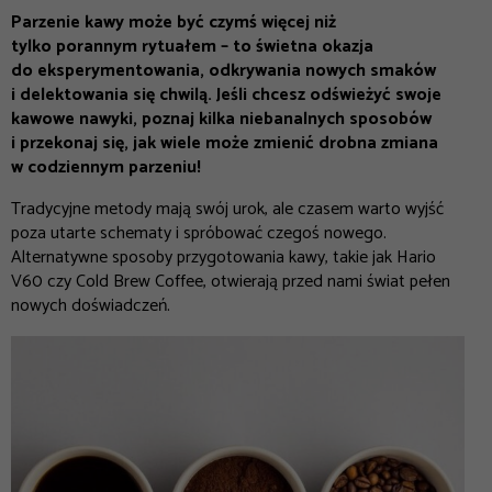
Parzenie kawy może być czymś więcej niż
tylko porannym rytuałem – to świetna okazja
do eksperymentowania, odkrywania nowych smaków
i delektowania się chwilą. Jeśli chcesz odświeżyć swoje
kawowe nawyki, poznaj kilka niebanalnych sposobów
i przekonaj się, jak wiele może zmienić drobna zmiana
w codziennym parzeniu!
Tradycyjne metody mają swój urok, ale czasem warto wyjść
poza utarte schematy i spróbować czegoś nowego.
Alternatywne sposoby przygotowania kawy, takie jak Hario
V60 czy Cold Brew
Coffee
, otwierają przed nami świat pełen
nowych doświadczeń.