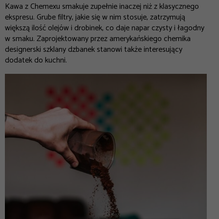
Kawa z Chemexu smakuje zupełnie inaczej niż z klasycznego
ekspresu. Grube filtry, jakie się w nim stosuje, zatrzymują
większą ilość olejów i drobinek, co daje napar czysty i łagodny
w smaku. Zaprojektowany przez amerykańskiego chemika
designerski szklany dzbanek stanowi także interesujący
dodatek do kuchni.