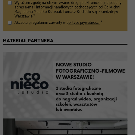
Wyrażam zgodę na otrzymywanie drogą elektroniczną na podany
adres e-mail informacji handlowych pochodzących od Od kuchni
Magdalena Malutko-Kubisiak Tomasz Kostecki sp.j. z siedzibą w
Warszawie *
Akceptuję regulamin zawarty w
polityce prywatności.
*
MATERIAŁ PARTNERA