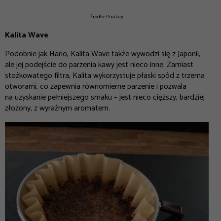
źródło: Pixabay
Kalita Wave
Podobnie jak Hario, Kalita Wave także wywodzi się z Japonii,
ale jej podejście do parzenia kawy jest nieco inne. Zamiast
stożkowatego filtra, Kalita wykorzystuje płaski spód z trzema
otworami, co zapewnia równomierne parzenie i pozwala
na uzyskanie pełniejszego smaku – jest nieco cięższy, bardziej
złożony, z wyraźnym aromatem.