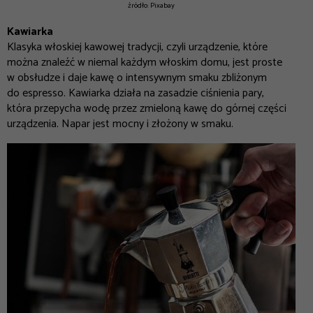
źródło: Pixabay
Kawiarka
Klasyka włoskiej kawowej tradycji, czyli urządzenie, które
można znaleźć w niemal każdym włoskim domu, jest proste
w obsłudze i daje kawę o intensywnym smaku zbliżonym
do espresso. Kawiarka działa na zasadzie ciśnienia pary,
która przepycha wodę przez zmieloną kawę do górnej części
urządzenia. Napar jest mocny i złożony w smaku.