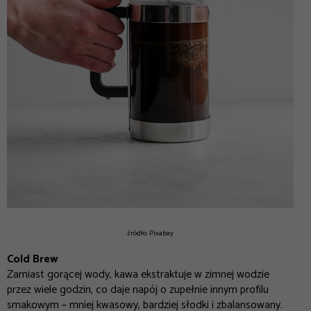
źródło: Pixabay
Cold Brew
Zamiast gorącej wody, kawa ekstraktuje w zimnej wodzie
przez wiele godzin, co daje napój o zupełnie innym profilu
smakowym – mniej kwasowy, bardziej słodki i zbalansowany.