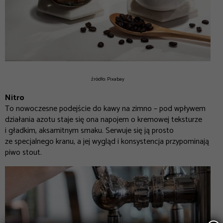
źródło: Pixabay
Nitro
To nowoczesne podejście do kawy na zimno – pod wpływem
działania azotu staje się ona napojem o kremowej teksturze
i gładkim, aksamitnym smaku. Serwuje się ją prosto
ze specjalnego kranu, a jej wygląd i konsystencja przypominają
piwo stout.