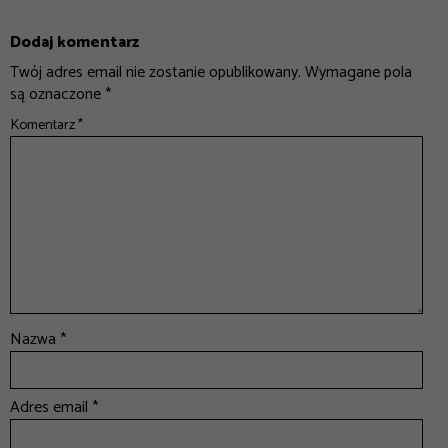
Dodaj komentarz
Twój adres email nie zostanie opublikowany.
Wymagane pola
są oznaczone
*
Komentarz
*
Nazwa
*
Adres email
*