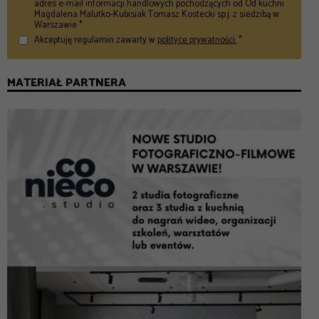
adres e-mail informacji handlowych pochodzących od Od kuchni
Magdalena Malutko-Kubisiak Tomasz Kostecki sp.j. z siedzibą w
Warszawie *
Akceptuję regulamin zawarty w
polityce prywatności.
*
MATERIAŁ PARTNERA