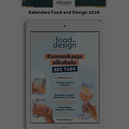
Kalendarz Food and Design 2026