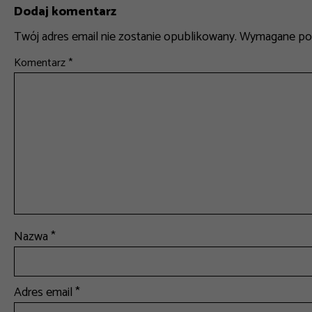
Dodaj komentarz
Twój adres email nie zostanie opublikowany.
Wymagane pol
Komentarz
*
Nazwa
*
Adres email
*