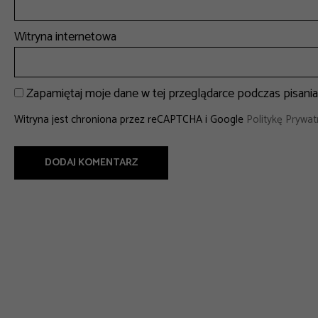
Witryna internetowa
Zapamiętaj moje dane w tej przeglądarce podczas pisani
Witryna jest chroniona przez reCAPTCHA i Google
Politykę Prywat