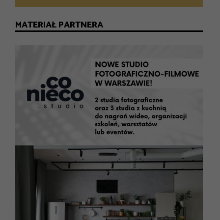
MATERIAŁ PARTNERA