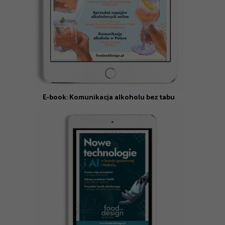
E-book: Komunikacja alkoholu bez tabu