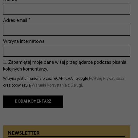
Adres email
*
Witryna internetowa
Zapamiętaj moje dane w tej przeglądarce podczas pisania
kolejnych komentarzy.
Witryna jest chroniona przez reCAPTCHA i Google
Politykę Prywatności
oraz obowiązują
Warunki Korzystania z Usługi
.
NEWSLETTER